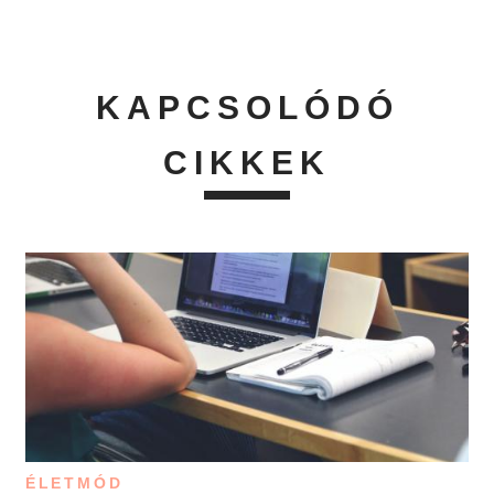
KAPCSOLÓDÓ
CIKKEK
ÉLETMÓD