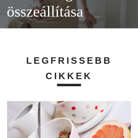
összeállítása
LEGFRISSEBB
CIKKEK