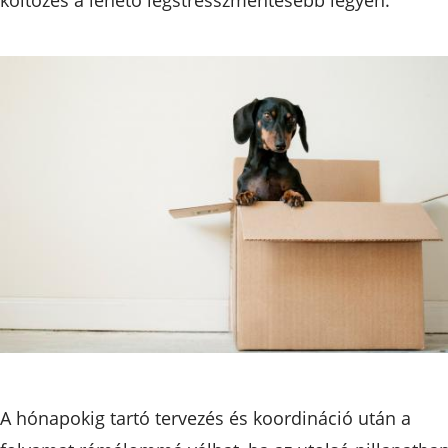
A hónapokig tartó tervezés és koordináció után a