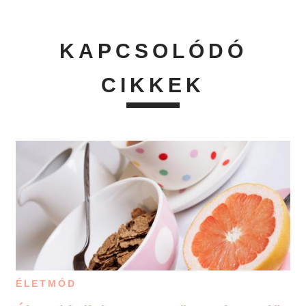
KAPCSOLÓDÓ
CIKKEK
ÉLETMÓD